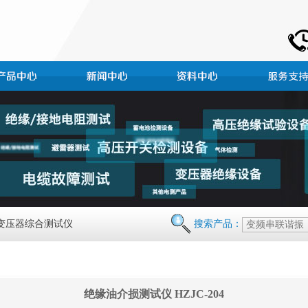
 变压器综合测试仪
搜索产品：
绝缘油介损测试仪 HZJC-204