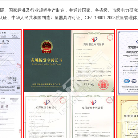
际、国家标准及行业规程生产制造，并通过国家、各省级、市级电力研究
证、中华人民共和国制造计量器具许可证、GB/T19001-2008质量管理体系要