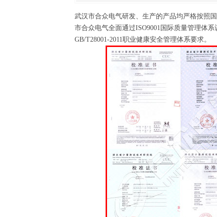
武汉市合众电气研发、生产的产品均严格按照国
市合众电气全面通过ISO9001国际质量管理体系认
GB/T28001-2011职业健康安全管理体系要求。