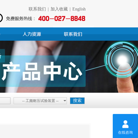
联系我们
|
加入收藏
|
English
-- 工频耐压试验装置 --
在线咨询