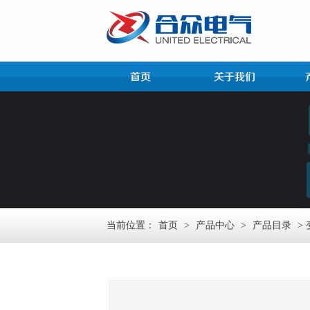
当前位置：
首页
>
产品中心
>
产品目录
>