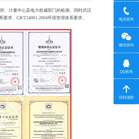
所、计量中心及电力权威部门的检测。同时武汉
求、GB/T24001-2004环境管理体系要求、
电话咨询
微信咨询
QQ咨询
回到顶部