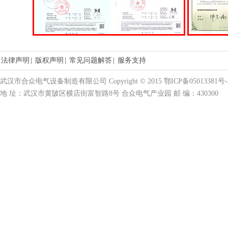
法律声明
|
版权声明
|
常见问题解答
|
服务支持
武汉市合众电气设备制造有限公司 Copyright © 2015 鄂ICP备05013381号-
地 址：武汉市黄陂区横店街富智路8号 合众电气产业园 邮 编：430300