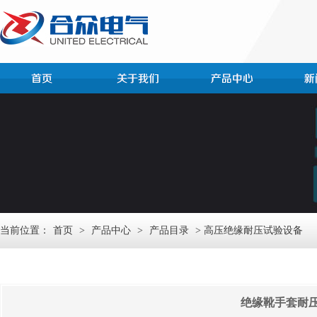
当前位置：
首页
>
产品中心
>
产品目录
> 高压绝缘耐压试验设备
绝缘靴手套耐压试验