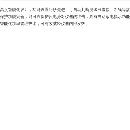
高度智能化设计，功能设置巧妙先进，可自动判断测试线虚接、断线等故
保护功能完善，能可靠保护反电势对仪器的冲击，具有自动放电指示功能
智能化功率管理技术，可有效减轻仪器内部发热。