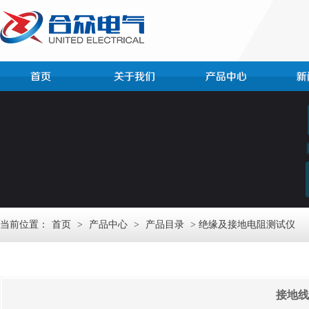
当前位置：
首页
>
产品中心
>
产品目录
> 绝缘及接地电阻测试仪
接地线