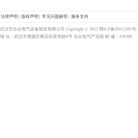
法律声明
|
版权声明
|
常见问题解答
|
服务支持
武汉市合众电气设备制造有限公司 Copyright © 2015 鄂ICP备05013381号-
地 址：武汉市黄陂区横店街富智路8号 合众电气产业园 邮 编：430300