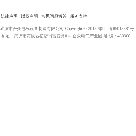
法律声明
|
版权声明
|
常见问题解答
|
服务支持
武汉市合众电气设备制造有限公司 Copyright © 2015 鄂ICP备05013381号-
地 址：武汉市黄陂区横店街富智路8号 合众电气产业园 邮 编：430300