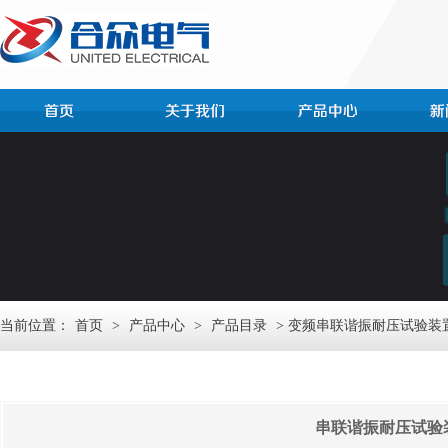
当前位置：
首页
>
产品中心
>
产品目录
> 变频串联谐振耐压试验装
串联谐振耐压试验装置