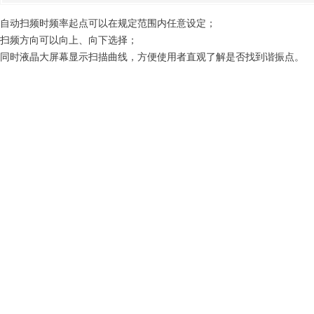
自动扫频时频率起点可以在规定范围内任意设定；
扫频方向可以向上、向下选择；
同时液晶大屏幕显示扫描曲线，方便使用者直观了解是否找到谐振点。