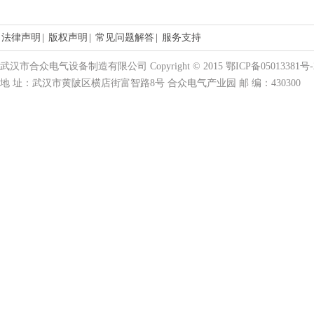
法律声明
|
版权声明
|
常见问题解答
|
服务支持
武汉市合众电气设备制造有限公司 Copyright © 2015 鄂ICP备05013381号-
地 址：武汉市黄陂区横店街富智路8号 合众电气产业园 邮 编：430300