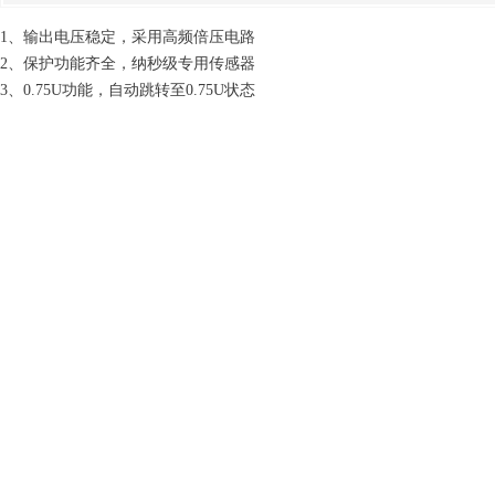
1、输出电压稳定，采用高频倍压电路
2、保护功能齐全，纳秒级专用传感器
3、0.75U功能，自动跳转至0.75U状态