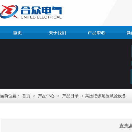
当前位置：
首页
>
产品中心
>
产品目录
> 高压绝缘耐压试验设备
直流高