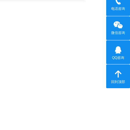
电话咨询
微信咨询
QQ咨询
回到顶部