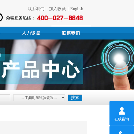
联系我们
|
加入收藏
|
English
-- 工频耐压试验装置 --
在线咨询