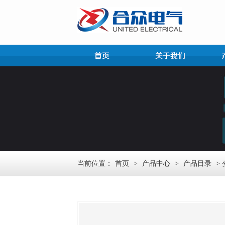
当前位置：
首页
>
产品中心
>
产品目录
>