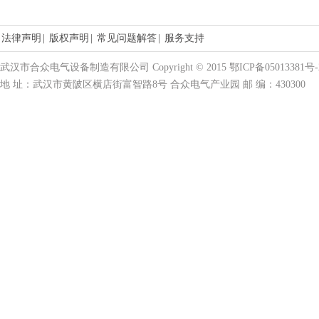
法律声明
|
版权声明
|
常见问题解答
|
服务支持
武汉市合众电气设备制造有限公司 Copyright © 2015 鄂ICP备05013381号-
地 址：武汉市黄陂区横店街富智路8号 合众电气产业园 邮 编：430300