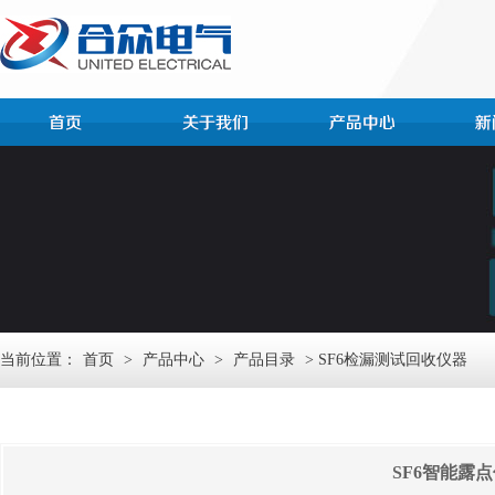
当前位置：
首页
>
产品中心
>
产品目录
> SF6检漏测试回收仪器
SF6智能露点