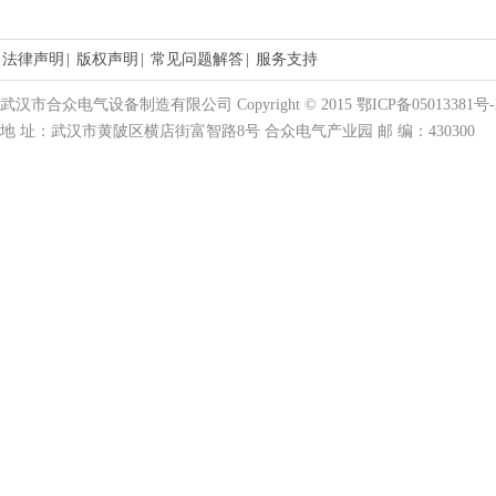
法律声明
|
版权声明
|
常见问题解答
|
服务支持
武汉市合众电气设备制造有限公司 Copyright © 2015 鄂ICP备05013381号-
地 址：武汉市黄陂区横店街富智路8号 合众电气产业园 邮 编：430300