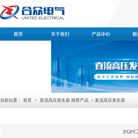
当前位置：
首页
>
直流高压发生器 推荐产品
> 直流高压发生器
ZGF