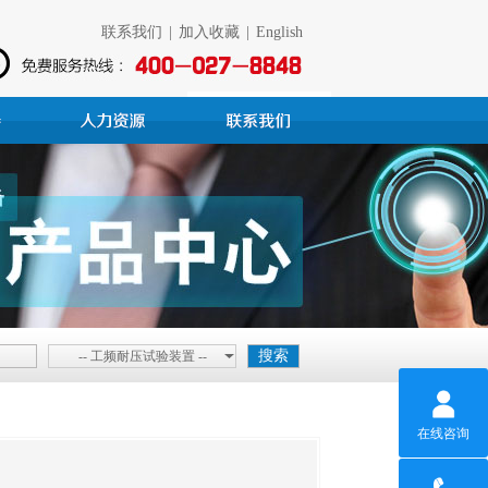
联系我们
|
加入收藏
|
English
-- 工频耐压试验装置 --
在线咨询