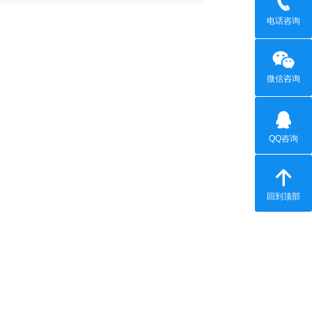
电话咨询
微信咨询
QQ咨询
回到顶部