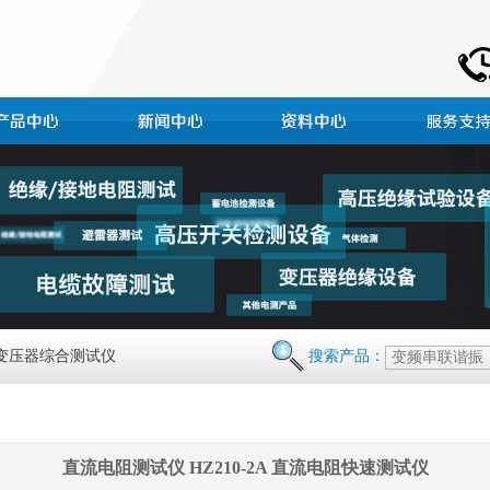
 变压器综合测试仪
搜索产品：
直流电阻测试仪 HZ210-2A 直流电阻快速测试仪