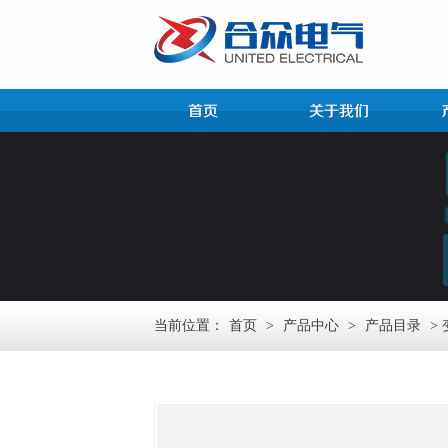
当前位置：
首页
>
产品中心
>
产品目录
>