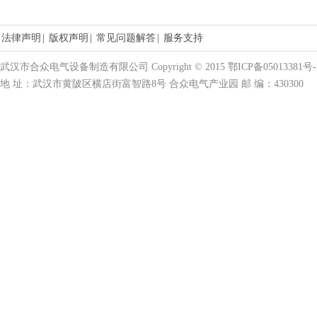
法律声明
|
版权声明
|
常见问题解答
|
服务支持
武汉市合众电气设备制造有限公司 Copyright © 2015 鄂ICP备05013381号-
地 址：武汉市黄陂区横店街富智路8号 合众电气产业园 邮 编：430300