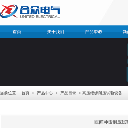
当前位置：
首页
>
产品中心
>
产品目录
> 高压绝缘耐压试验设备
匝间冲击耐压试验仪