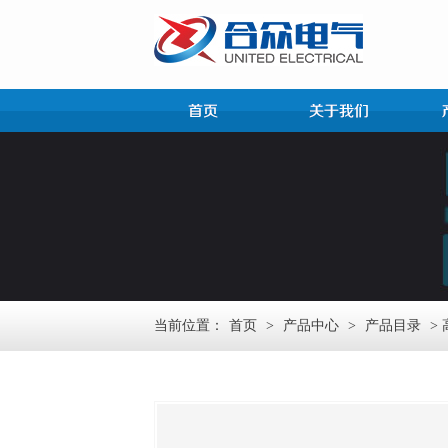
当前位置：
首页
>
产品中心
>
产品目录
>