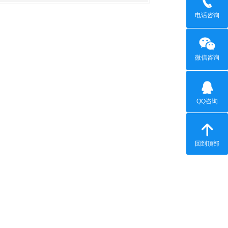
电话咨询
微信咨询
QQ咨询
回到顶部