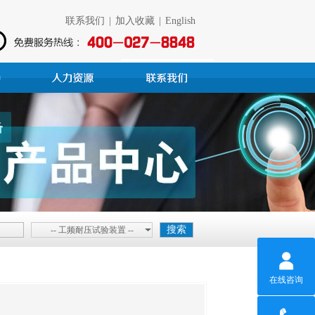
联系我们
|
加入收藏
|
English
-- 工频耐压试验装置 --
在线咨询