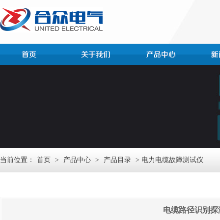
当前位置：
首页
>
产品中心
>
产品目录
> 电力电缆故障测试仪
电缆路径识别探测