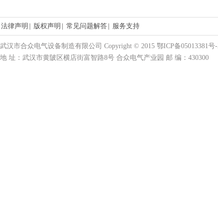
法律声明
|
版权声明
|
常见问题解答
|
服务支持
武汉市合众电气设备制造有限公司 Copyright © 2015 鄂ICP备05013381号-
地 址：武汉市黄陂区横店街富智路8号 合众电气产业园 邮 编：430300