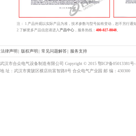
注： 1.产品外观以实际产品为准，技术参数与型号如有变动，恕不另行通
2.了解更多产品信息请进入
产品中心
，服务热线：
400-027-8848
。
法律声明
|
版权声明
|
常见问题解答
|
服务支持
武汉市合众电气设备制造有限公司 Copyright © 2015 鄂ICP备05013381号-
地 址：武汉市黄陂区横店街富智路8号 合众电气产业园 邮 编：430300