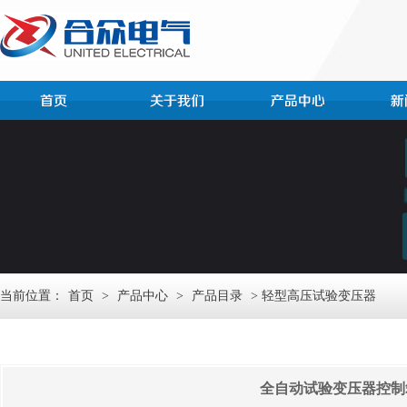
当前位置：
首页
>
产品中心
>
产品目录
> 轻型高压试验变压器
全自动试验变压器控制箱