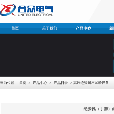
当前位置：
首页
>
产品中心
>
产品目录
> 高压绝缘耐压试验设备
绝缘靴（手套）耐压试