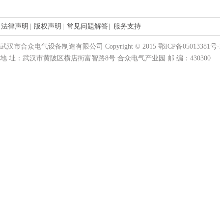
法律声明
|
版权声明
|
常见问题解答
|
服务支持
武汉市合众电气设备制造有限公司 Copyright © 2015 鄂ICP备05013381号-
地 址：武汉市黄陂区横店街富智路8号 合众电气产业园 邮 编：430300