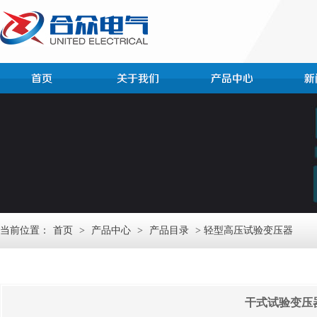
当前位置：
首页
>
产品中心
>
产品目录
> 轻型高压试验变压器
干式试验变压