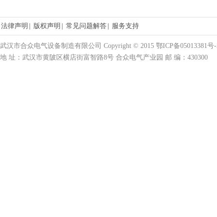
法律声明
|
版权声明
|
常见问题解答
|
服务支持
武汉市合众电气设备制造有限公司 Copyright © 2015 鄂ICP备05013381号-
地 址：武汉市黄陂区横店街富智路8号 合众电气产业园 邮 编：430300