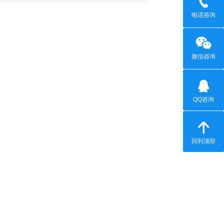
电话咨询
微信咨询
QQ咨询
回到顶部