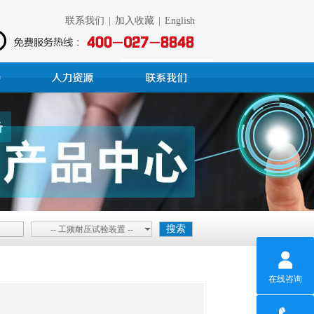
联系我们
|
加入收藏
|
English
-- 工频耐压试验装置 --
在线咨询