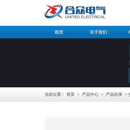
当前位置：
首页
>
产品中心
>
产品目录
>