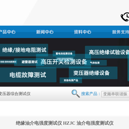
 变压器综合测试仪
搜索产品：
绝缘油介电强度测试仪 HZJC 油介电强度测试仪