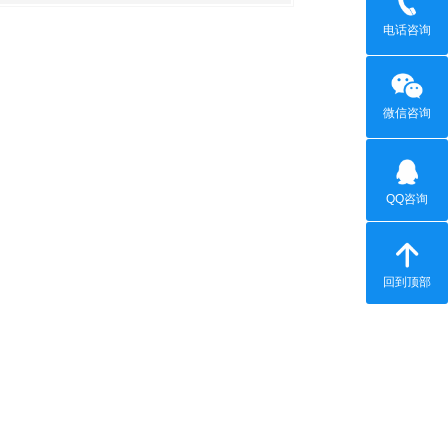
电话咨询
微信咨询
QQ咨询
回到顶部