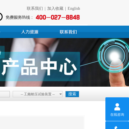
联系我们
|
加入收藏
|
English
-- 工频耐压试验装置 --
在线咨询