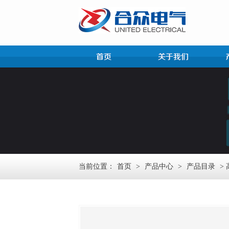
当前位置：
首页
>
产品中心
>
产品目录
>