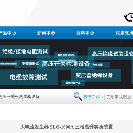
 高压开关检测试验设备
搜索产品：
大电流发生器 SLQ-1000A 三相温升实验装置