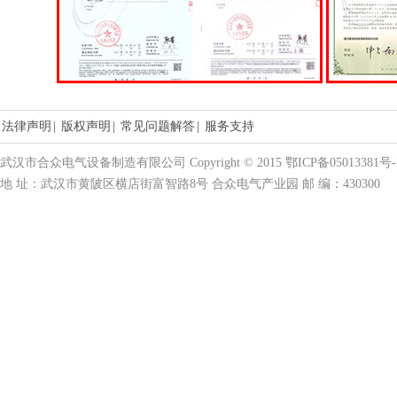
法律声明
|
版权声明
|
常见问题解答
|
服务支持
武汉市合众电气设备制造有限公司 Copyright © 2015 鄂ICP备05013381号-
地 址：武汉市黄陂区横店街富智路8号 合众电气产业园 邮 编：430300