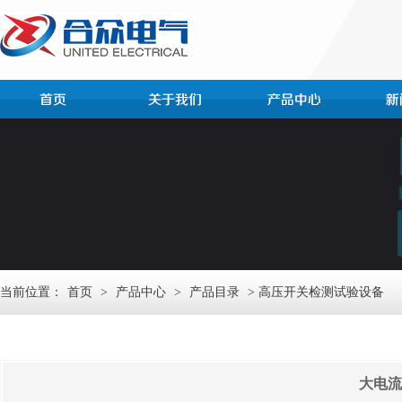
当前位置：
首页
>
产品中心
>
产品目录
> 高压开关检测试验设备
大电流发